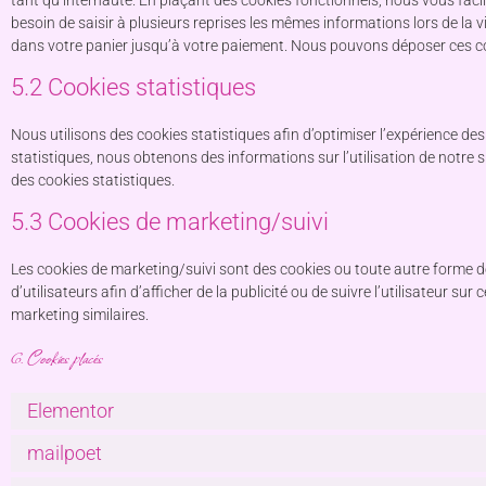
besoin de saisir à plusieurs reprises les mêmes informations lors de la v
dans votre panier jusqu’à votre paiement. Nous pouvons déposer ces 
5.2 Cookies statistiques
Nous utilisons des cookies statistiques afin d’optimiser l’expérience de
statistiques, nous obtenons des informations sur l’utilisation de notr
des cookies statistiques.
5.3 Cookies de marketing/suivi
Les cookies de marketing/suivi sont des cookies ou toute autre forme de 
d’utilisateurs afin d’afficher de la publicité ou de suivre l’utilisateur su
marketing similaires.
6. Cookies placés
Elementor
mailpoet