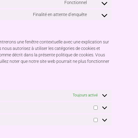
Fonctionnel
Finalité en attente d’enquête
ntrerons une fenêtre contextuelle avec une explication sur
 nous autorisez à utiliser les catégories de cookies et
comme décrit dans la présente politique de cookies. Vous
uillez noter que notre site web pourrait ne plus fonctionner
Toujours activé