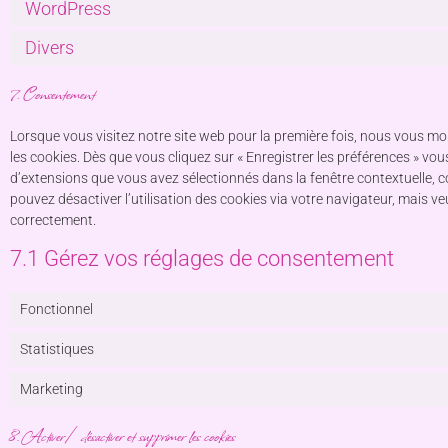
WordPress
Divers
7. Consentement
Lorsque vous visitez notre site web pour la première fois, nous vous mo
les cookies. Dès que vous cliquez sur « Enregistrer les préférences » vous
d’extensions que vous avez sélectionnés dans la fenêtre contextuelle, 
pouvez désactiver l’utilisation des cookies via votre navigateur, mais ve
correctement.
7.1 Gérez vos réglages de consentement
Fonctionnel
Statistiques
Marketing
8. Activer/désactiver et supprimer les cookies