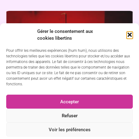
Gérer le consentement aux
cookies libertins
Pour offrir les meilleures expériences (hum hum), nous utilisons des
technologies telles que les cookies libertins pour stocker et/ou accéder aux
informations des appareils. Le fait de consentir à ces technologies nous
permettra de traiter des données telles que le comportement de navigation
ou les ID uniques sur ce site. Le fait de ne pas consentir ou de retirer son
consentement peut avoir un effet négatif sur certaines caractéristiques et
fonctions.
Accepter
Refuser
Voir les préférences