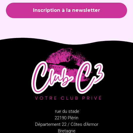
rue du stade
22190 Plérin
Département 22 / Côtes d’Armor
Bretagne