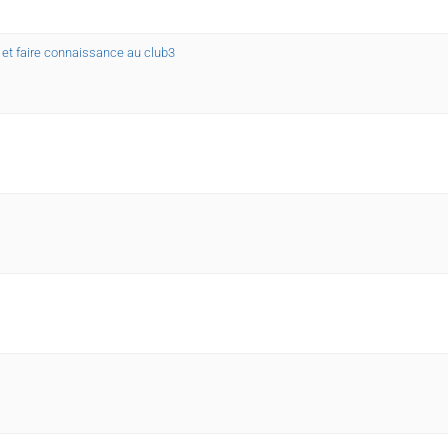
r et faire connaissance au club3